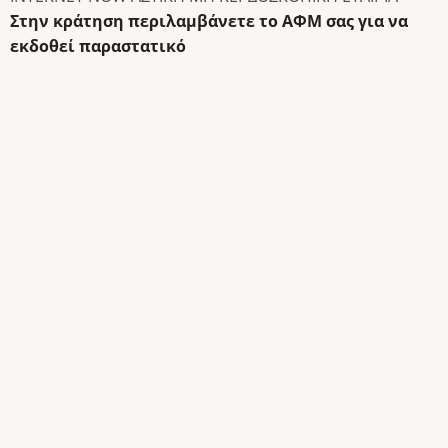
Στην κράτηση περιλαμβάνετε το ΑΦΜ σας για να
εκδοθεί παραστατικό