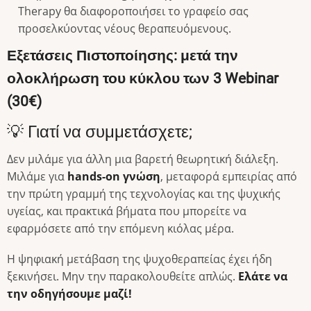
Therapy θα διαφοροποιήσει το γραφείο σας
προσελκύοντας νέους θεραπευόμενους.
Εξετάσεις Πιστοποίησης: μετά την
ολοκλήρωση του κύκλου των 3 Webinar
(30€)
💡 Γιατί να συμμετάσχετε;
Δεν μιλάμε για άλλη μια βαρετή θεωρητική διάλεξη.
Μιλάμε για
hands-on γνώση
, μεταφορά εμπειρίας από
την πρώτη γραμμή της τεχνολογίας και της ψυχικής
υγείας, και πρακτικά βήματα που μπορείτε να
εφαρμόσετε από την επόμενη κιόλας μέρα.
Η ψηφιακή μετάβαση της ψυχοθεραπείας έχει ήδη
ξεκινήσει. Μην την παρακολουθείτε απλώς.
Ελάτε να
την οδηγήσουμε μαζί!