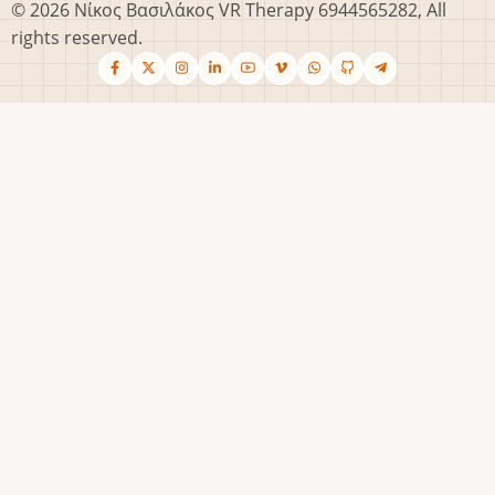
© 2026 Νίκος Βασιλάκος VR Therapy 6944565282, All
rights reserved.