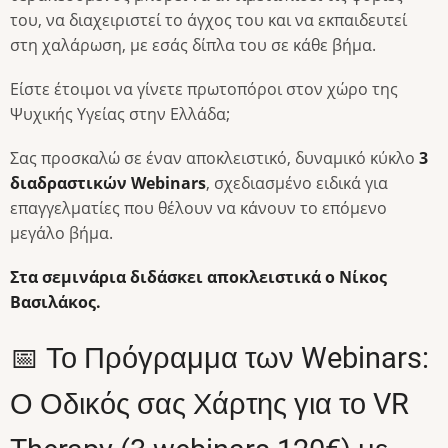
του, να διαχειριστεί το άγχος του και να εκπαιδευτεί
στη χαλάρωση, με εσάς δίπλα του σε κάθε βήμα.
Είστε έτοιμοι να γίνετε πρωτοπόροι στον χώρο της
Ψυχικής Υγείας στην Ελλάδα;
Σας προσκαλώ σε έναν αποκλειστικό, δυναμικό κύκλο
3
διαδραστικών Webinars
, σχεδιασμένο ειδικά για
επαγγελματίες που θέλουν να κάνουν το επόμενο
μεγάλο βήμα.
Στα σεμινάρια διδάσκει αποκλειστικά ο Νίκος
Βασιλάκος.
📅 Το Πρόγραμμα των Webinars:
Ο Οδικός σας Χάρτης για το VR