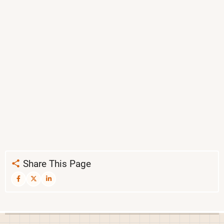
Share This Page